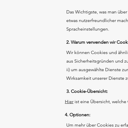
Das Wichtigste, was man über 
etwas nutzerfreundlicher mach
Spracheinstellungen.
2. Warum verwenden wir Cook
Wir können Cookies und ähnlic
aus Sicherheitsgründen und z
ii) um ausgewählte Dienste zur
Wirksamkeit unserer Dienste z
3. Cookie-Übersicht:
Hier
ist eine Übersicht, welch
4. Optionen:
Um mehr über Cookies zu erfa