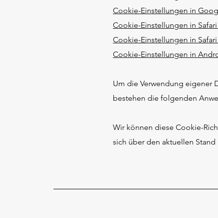
Cookie-Einstellungen in Goo
Cookie-Einstellungen in Safari
Cookie-Einstellungen in Safari
Cookie-Einstellungen in Andr
​Um die Verwendung eigener D
bestehen die folgenden Anw
Wir können diese Cookie-Richtl
sich über den aktuellen Stan