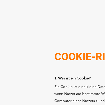
COOKIE-R
1. Was ist ein Cookie?
Ein Cookie ist eine kleine Da
wenn Nutzer auf bestimmte We
Computer eines Nutzers zu er